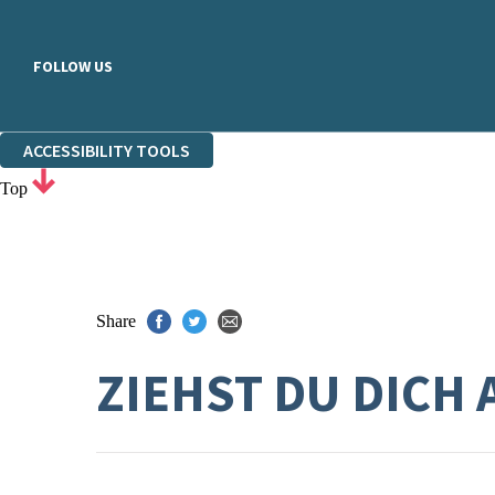
FOLLOW US
ACCESSIBILITY TOOLS
Top
Share
ZIEHST DU DICH 