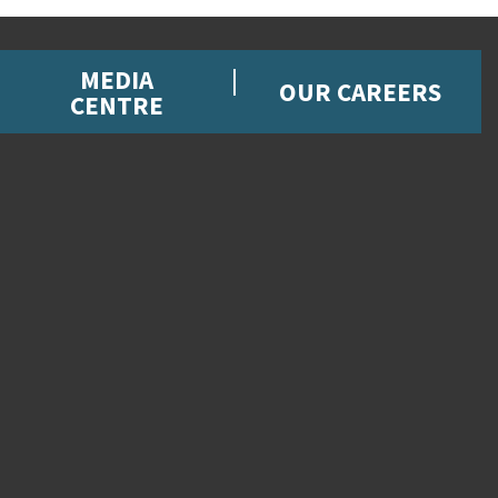
MEDIA
OUR CAREERS
CENTRE