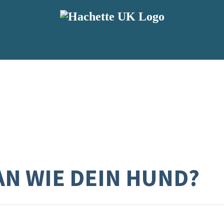
AN WIE DEIN HUND?