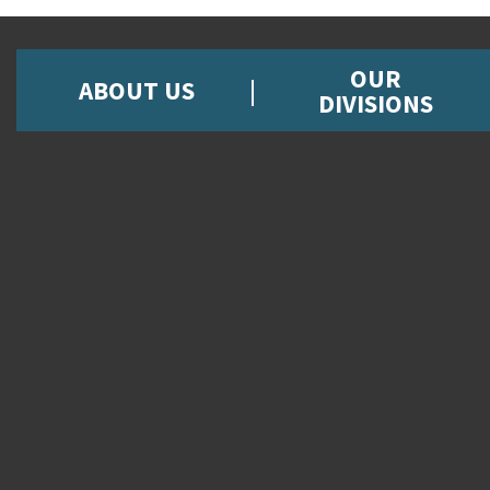
OUR
ABOUT US
DIVISIONS